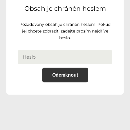
Obsah je chráněn heslem
Požadovaný obsah je chráněn heslem. Pokud
jej chcete zobrazit, zadejte prosím nejdříve
heslo.
Odemknout