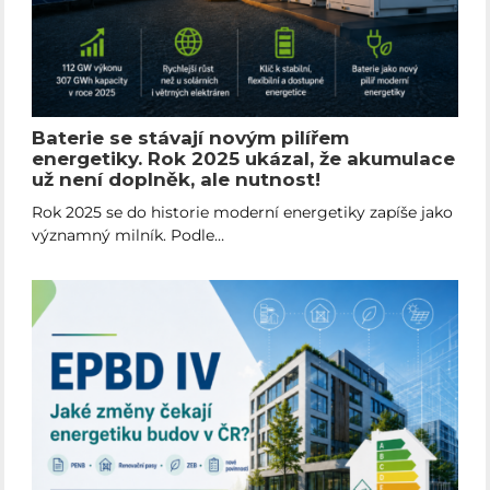
Baterie se stávají novým pilířem
energetiky. Rok 2025 ukázal, že akumulace
už není doplněk, ale nutnost!
Rok 2025 se do historie moderní energetiky zapíše jako
významný milník. Podle…