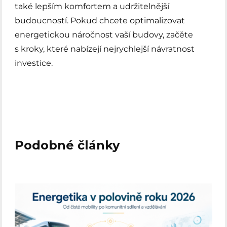
také lepším komfortem a udržitelnější
budoucností. Pokud chcete optimalizovat
energetickou náročnost vaší budovy, začěte
s kroky, které nabízejí nejrychlejší návratnost
investice.
Podobné články