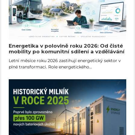
Energetika v polovině roku 2026: Od čisté
mobility po komunitní sdílení a vzdělávání
Letní měsíce roku 2026 zastihují energetický sektor v
plné transformaci. Role energetického…