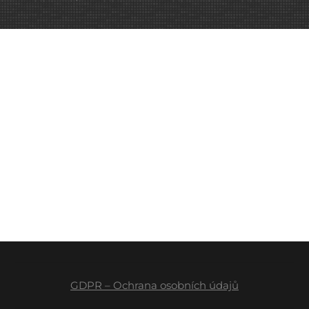
GDPR – Ochrana osobních údajů