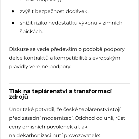
zvýšit bezpečnost dodávek,
snížit riziko nedostatku výkonu v zimních
špičkách.
Diskuze se vede především o podobě podpory,
délce kontraktů a kompatibilitě s evropskými
pravidly veřejné podpory.
Tlak na teplárenství a transformaci
zdrojů
Únor také potvrdil, že české teplárenství stojí
před zásadní modernizací. Odchod od uhlí, růst
ceny emisních povolenek a tlak
na dekarbonizaci nutí provozovatele: