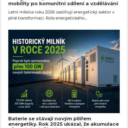
mobility po komunitní sdílení a vzdělávání
Letní měsíce roku 2026 zastihují energetický sektor v
plné transformaci. Role energetického…
Baterie se stávají novým pilířem
energetiky. Rok 2025 ukázal, že akumulace