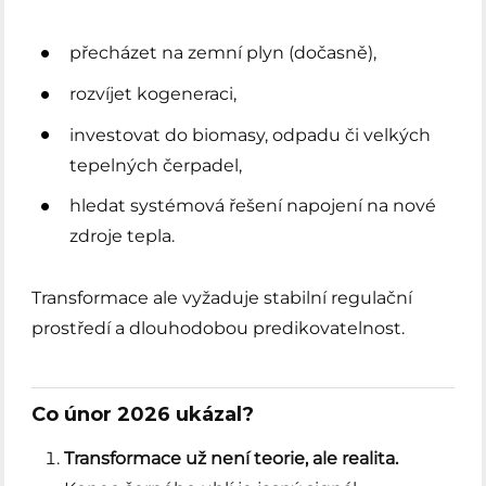
přecházet na zemní plyn (dočasně),
rozvíjet kogeneraci,
investovat do biomasy, odpadu či velkých
tepelných čerpadel,
hledat systémová řešení napojení na nové
zdroje tepla.
Transformace ale vyžaduje stabilní regulační
prostředí a dlouhodobou predikovatelnost.
Co únor 2026 ukázal?
Transformace už není teorie, ale realita.