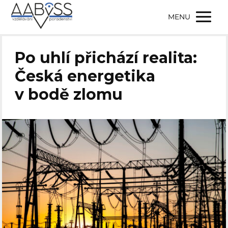
MENU
Po uhlí přichází realita:
Česká energetika
v bodě zlomu