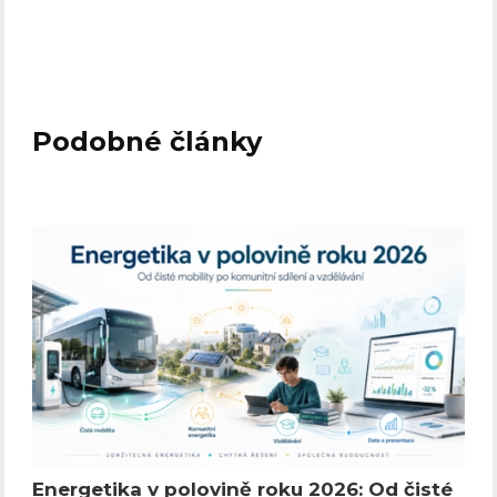
Podobné články
Energetika v polovině roku 2026: Od čisté